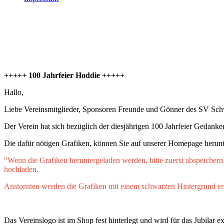
+++++ 100 Jahrfeier Hoddie +++++
Hallo,
Liebe Vereinsmitglieder, Sponsoren Freunde und Gönner des SV Sc
Der Verein hat sich bezüglich der diesjährigen 100 Jahrfeier Gedanken
Die dafür nötigen Grafiken, können Sie auf unserer Homepage herunt
"Wenn die Grafiken heruntergeladen werden, bitte zuerst abspeichern
hochladen.
Anstonsten werden die Grafiken mit einem schwarzen Hintergrund er
Das Vereinslogo ist im Shop fest hinterlegt und wird für das Jubilar e